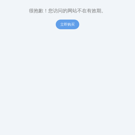
很抱歉！您访问的网站不在有效期。
立即购买